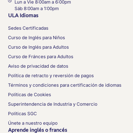
Lun a Vie 8:00am a 6:00pm
Sáb 8:00am a 1:00pm
ULA Idiomas
Sedes Certificadas
Curso de Inglés para Niños
Curso de Inglés para Adultos
Curso de Fránces para Adultos
Aviso de privacidad de datos
Política de retracto y reversión de pagos
Términos y condiciones para certificación de idiomas
Políticas de Cookies
Superintendencia de Industria y Comercio
Políticas SGC
Únete a nuestro equipo
Aprende inglés o francés