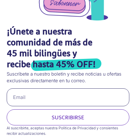
¡Únete a nuestra
comunidad de más de
45 mil bilingües y
recibe
hasta 45% OFF!
Suscríbete a nuestro boletín y recibe noticias u ofertas
exclusivas directamente en tu correo.
SUSCRIBIRSE
Al suscribirte, aceptas nuestra Política de Privacidad y consientes
recibir actualizaciones.