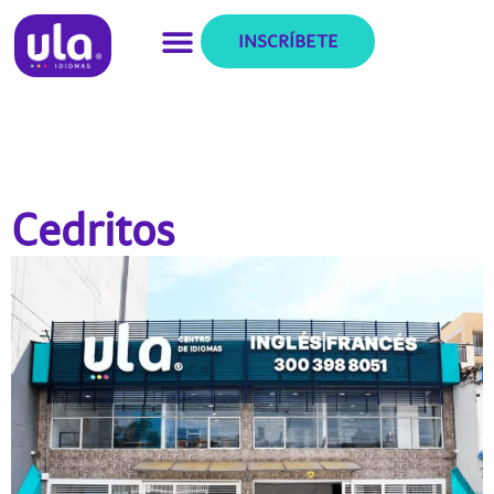
INSCRÍBETE
Cedritos