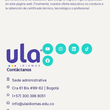
en esta página web. Finalmente, nuestra oferta educativa no conduce a
la obtención de certificado técnico, tecnológico o profesional.
Contáctanos
Sede administrativa
Cra 61 Bis #99-62 | Bogotá
(+57) 300 398 8051
info@ulaidiomas.edu.co