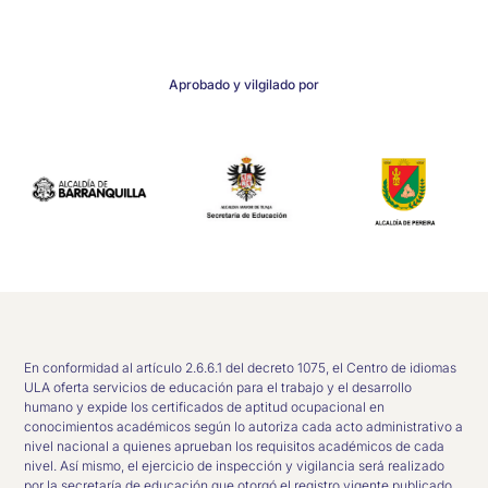
Aprobado y vilgilado por
En conformidad al artículo 2.6.6.1 del decreto 1075, el Centro de idiomas
ULA oferta servicios de educación para el trabajo y el desarrollo
humano y expide los certificados de aptitud ocupacional en
conocimientos académicos según lo autoriza cada acto administrativo a
nivel nacional a quienes aprueban los requisitos académicos de cada
nivel. Así mismo, el ejercicio de inspección y vigilancia será realizado
por la secretaría de educación que otorgó el registro vigente publicado