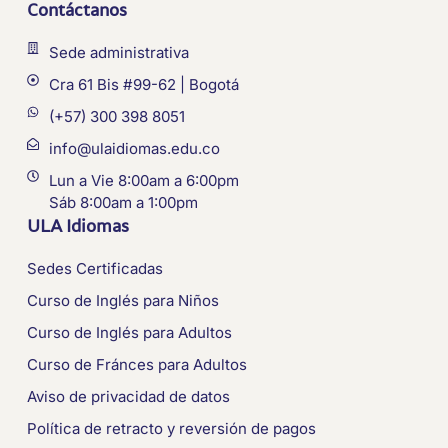
Contáctanos
Sede administrativa
Cra 61 Bis #99-62 | Bogotá
(+57) 300 398 8051
info@ulaidiomas.edu.co
Lun a Vie 8:00am a 6:00pm
Sáb 8:00am a 1:00pm
ULA Idiomas
Sedes Certificadas
Curso de Inglés para Niños
Curso de Inglés para Adultos
Curso de Fránces para Adultos
Aviso de privacidad de datos
Política de retracto y reversión de pagos