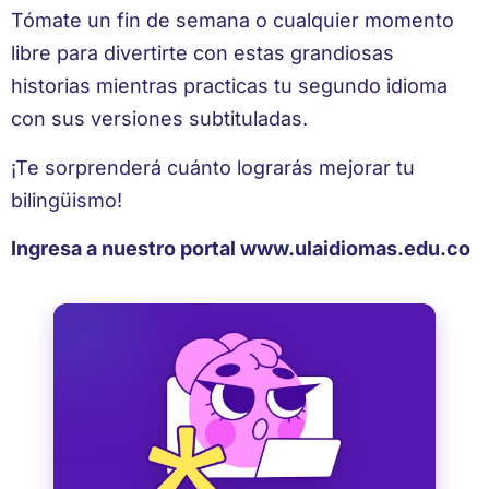
Tómate un fin de semana o cualquier momento
libre para divertirte con estas grandiosas
historias mientras practicas tu segundo idioma
con sus versiones subtituladas.
¡Te sorprenderá cuánto lograrás mejorar tu
bilingüismo!
Ingresa a nuestro portal www.ulaidiomas.edu.co