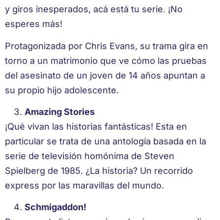
y giros inesperados, acá está tu serie. ¡No
esperes más!
Protagonizada por Chris Evans, su trama gira en
torno a un matrimonio que ve cómo las pruebas
del asesinato de un joven de 14 años apuntan a
su propio hijo adolescente.
Amazing Stories
¡Qué vivan las historias fantásticas! Esta en
particular se trata de una antología basada en la
serie de televisión homónima de Steven
Spielberg de 1985. ¿La historia? Un recorrido
express por las maravillas del mundo.
Schmigaddon!