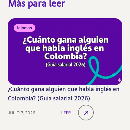
Más para leer
Idiomas
¿Cuánto gana alguien que habla inglés en
Colombia? (Guía salarial 2026)
JULIO 7, 2026
LEER