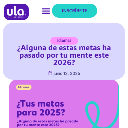
INSCRÍBETE
Idiomas
¿Alguna de estas metas ha
pasado por tu mente este
2026?
junio 12, 2025