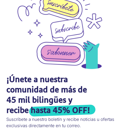
¡Únete a nuestra
comunidad de más de
45 mil bilingües y
recibe
hasta 45% OFF!
Suscríbete a nuestro boletín y recibe noticias u ofertas
exclusivas directamente en tu correo.