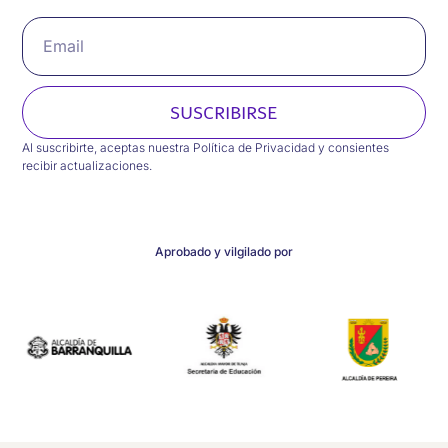
SUSCRIBIRSE
Al suscribirte, aceptas nuestra Política de Privacidad y consientes
recibir actualizaciones.
Aprobado y vilgilado por