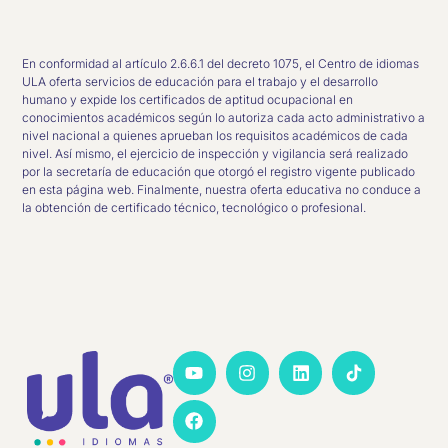
En conformidad al artículo 2.6.6.1 del decreto 1075, el Centro de idiomas
ULA oferta servicios de educación para el trabajo y el desarrollo
humano y expide los certificados de aptitud ocupacional en
conocimientos académicos según lo autoriza cada acto administrativo a
nivel nacional a quienes aprueban los requisitos académicos de cada
nivel. Así mismo, el ejercicio de inspección y vigilancia será realizado
por la secretaría de educación que otorgó el registro vigente publicado
en esta página web. Finalmente, nuestra oferta educativa no conduce a
la obtención de certificado técnico, tecnológico o profesional.