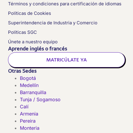
Términos y condiciones para certificación de idiomas
Políticas de Cookies
Superintendencia de Industria y Comercio
Políticas SGC
Únete a nuestro equipo
Aprende inglés o francés
MATRICÚLATE YA
Otras Sedes
Bogotá
Medellín
Barranquilla
Tunja / Sogamoso
Calí
Armenia
Pereira
Monteria