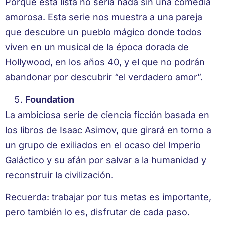
Porque esta lista no sería nada sin una comedia
amorosa. Esta serie nos muestra a una pareja
que descubre un pueblo mágico donde todos
viven en un musical de la época dorada de
Hollywood, en los años 40, y el que no podrán
abandonar por descubrir “el verdadero amor”.
Foundation
La ambiciosa serie de ciencia ficción basada en
los libros de Isaac Asimov, que girará en torno a
un grupo de exiliados en el ocaso del Imperio
Galáctico y su afán por salvar a la humanidad y
reconstruir la civilización.
Recuerda: trabajar por tus metas es importante,
pero también lo es, disfrutar de cada paso.