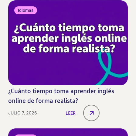
Idiomas
¿Cuánto tiempo toma aprender inglés
online de forma realista?
JULIO 7, 2026
LEER