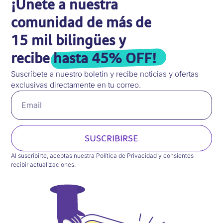
¡Únete a nuestra
comunidad de más de
15 mil bilingües y
recibe
hasta 45% OFF!
Suscríbete a nuestro boletín y recibe noticias y ofertas
exclusivas directamente en tu correo.
SUSCRIBIRSE
Al suscribirte, aceptas nuestra Política de Privacidad y consientes
recibir actualizaciones.