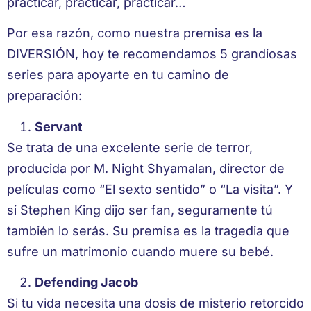
practicar, practicar, practicar…
Por esa razón, como nuestra premisa es la
DIVERSIÓN, hoy te recomendamos 5 grandiosas
series para apoyarte en tu camino de
preparación:
Servant
Se trata de una excelente serie de terror,
producida por M. Night Shyamalan, director de
películas como “El sexto sentido” o “La visita”. Y
si Stephen King dijo ser fan, seguramente tú
también lo serás. Su premisa es la tragedia que
sufre un matrimonio cuando muere su bebé.
Defending Jacob
Si tu vida necesita una dosis de misterio retorcido