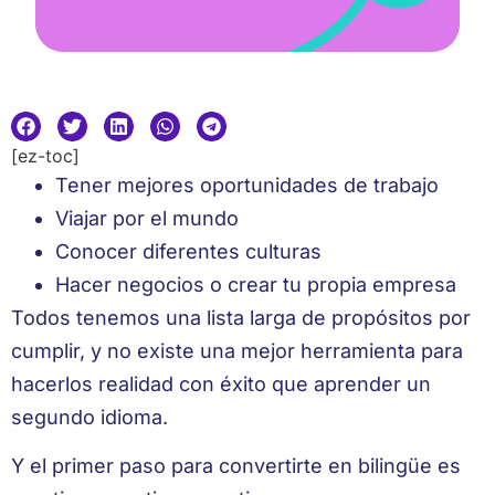
[ez-toc]
Tener mejores oportunidades de trabajo
Viajar por el mundo
Conocer diferentes culturas
Hacer negocios o crear tu propia empresa
Todos tenemos una lista larga de propósitos por
cumplir, y no existe una mejor herramienta para
hacerlos realidad con éxito que aprender un
segundo idioma.
Y el primer paso para convertirte en bilingüe es