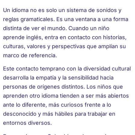
Un idioma no es solo un sistema de sonidos y
reglas gramaticales. Es una ventana a una forma
distinta de ver el mundo. Cuando un niño
aprende inglés, entra en contacto con historias,
culturas, valores y perspectivas que amplían su
marco de referencia.
Este contacto temprano con la diversidad cultural
desarrolla la empatía y la sensibilidad hacia
personas de orígenes distintos. Los niños que
aprenden otro idioma tienden a ser más abiertos
ante lo diferente, más curiosos frente a lo
desconocido y más hábiles para trabajar en
entornos diversos.