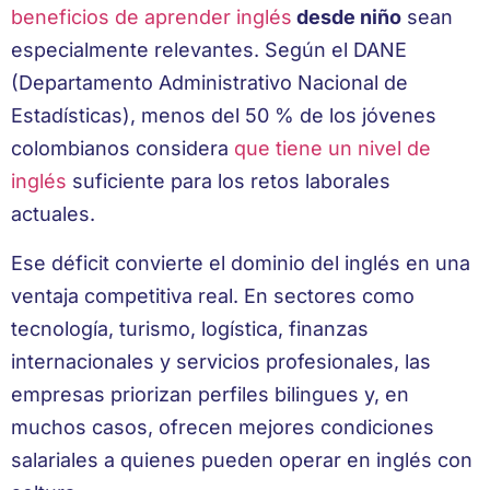
beneficios de aprender inglés
desde niño
sean
especialmente relevantes. Según el DANE
(Departamento Administrativo Nacional de
Estadísticas), menos del 50 % de los jóvenes
colombianos considera
que tiene un nivel de
inglés
suficiente para los retos laborales
actuales.
Ese déficit convierte el dominio del inglés en una
ventaja competitiva real. En sectores como
tecnología, turismo, logística, finanzas
internacionales y servicios profesionales, las
empresas priorizan perfiles bilingues y, en
muchos casos, ofrecen mejores condiciones
salariales a quienes pueden operar en inglés con