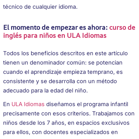
técnico de cualquier idioma.
El momento de empezar es ahora:
curso de
inglés para niños en ULA Idiomas
Todos los beneficios descritos en este artículo
tienen un denominador común: se potencian
cuando el aprendizaje empieza temprano, es
consistente y se desarrolla con un método
adecuado para la edad del niño.
En
ULA Idiomas
diseñamos el programa infantil
precisamente con esos criterios. Trabajamos con
niños desde los 7 años, en espacios exclusivos
para ellos, con docentes especializados en