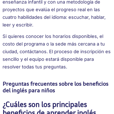
enseñanza infantil y con una metodología de
proyectos que evalúa el progreso real en las
cuatro habilidades del idioma: escuchar, hablar,
leer y escribir.
Si quieres conocer los horarios disponibles, el
costo del programa o la sede más cercana a tu
ciudad, contáctanos. El proceso de inscripción es
sencillo y el equipo estará disponible para
resolver todas tus preguntas.
Preguntas frecuentes sobre los beneficios
del inglés para niños
¿Cuáles son los principales
beneficios de aprender inglés