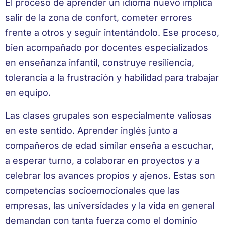
El proceso de aprender un idioma nuevo implica
salir de la zona de confort, cometer errores
frente a otros y seguir intentándolo. Ese proceso,
bien acompañado por docentes especializados
en enseñanza infantil, construye resiliencia,
tolerancia a la frustración y habilidad para trabajar
en equipo.
Las clases grupales son especialmente valiosas
en este sentido. Aprender inglés junto a
compañeros de edad similar enseña a escuchar,
a esperar turno, a colaborar en proyectos y a
celebrar los avances propios y ajenos. Estas son
competencias socioemocionales que las
empresas, las universidades y la vida en general
demandan con tanta fuerza como el dominio