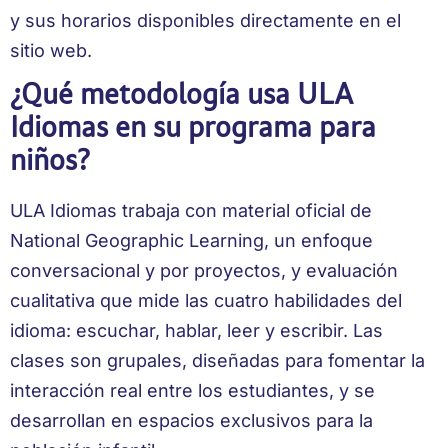
y sus horarios disponibles directamente en el
sitio web.
¿Qué metodología usa ULA
Idiomas en su programa para
niños?
ULA Idiomas trabaja con material oficial de
National Geographic Learning, un enfoque
conversacional y por proyectos, y evaluación
cualitativa que mide las cuatro habilidades del
idioma: escuchar, hablar, leer y escribir. Las
clases son grupales, diseñadas para fomentar la
interacción real entre los estudiantes, y se
desarrollan en espacios exclusivos para la