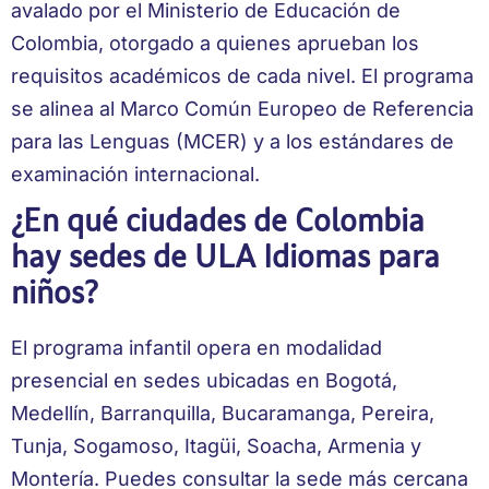
avalado por el Ministerio de Educación de
Colombia, otorgado a quienes aprueban los
requisitos académicos de cada nivel. El programa
se alinea al Marco Común Europeo de Referencia
para las Lenguas (MCER) y a los estándares de
examinación internacional.
¿En qué ciudades de Colombia
hay sedes de ULA Idiomas para
niños?
El programa infantil opera en modalidad
presencial en sedes ubicadas en Bogotá,
Medellín, Barranquilla, Bucaramanga, Pereira,
Tunja, Sogamoso, Itagüi, Soacha, Armenia y
Montería. Puedes consultar la sede más cercana