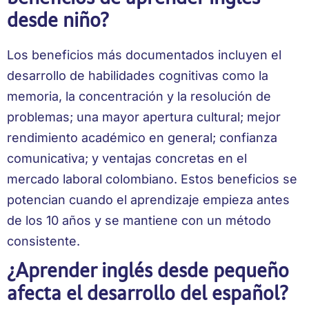
desde niño?
Los beneficios más documentados incluyen el
desarrollo de habilidades cognitivas como la
memoria, la concentración y la resolución de
problemas; una mayor apertura cultural; mejor
rendimiento académico en general; confianza
comunicativa; y ventajas concretas en el
mercado laboral colombiano. Estos beneficios se
potencian cuando el aprendizaje empieza antes
de los 10 años y se mantiene con un método
consistente.
¿Aprender inglés desde pequeño
afecta el desarrollo del español?