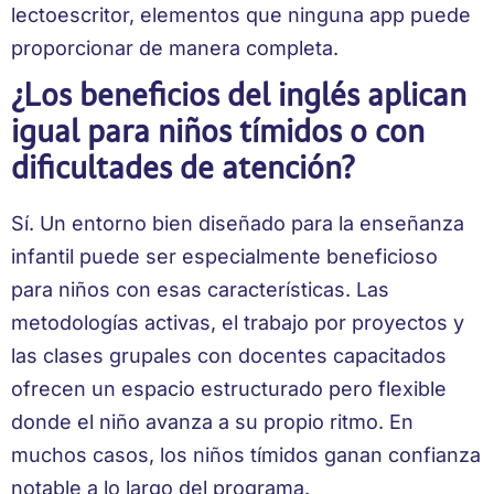
lectoescritor, elementos que ninguna app puede
proporcionar de manera completa.
¿Los beneficios del inglés aplican
igual para niños tímidos o con
dificultades de atención?
Sí. Un entorno bien diseñado para la enseñanza
infantil puede ser especialmente beneficioso
para niños con esas características. Las
metodologías activas, el trabajo por proyectos y
las clases grupales con docentes capacitados
ofrecen un espacio estructurado pero flexible
donde el niño avanza a su propio ritmo. En
muchos casos, los niños tímidos ganan confianza
notable a lo largo del programa.