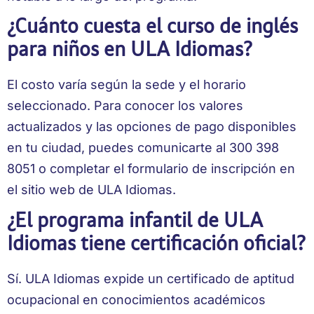
¿Cuánto cuesta el curso de inglés
para niños en ULA Idiomas?
El costo varía según la sede y el horario
seleccionado. Para conocer los valores
actualizados y las opciones de pago disponibles
en tu ciudad, puedes comunicarte al 300 398
8051 o completar el formulario de inscripción en
el sitio web de ULA Idiomas.
¿El programa infantil de ULA
Idiomas tiene certificación oficial?
Sí. ULA Idiomas expide un certificado de aptitud
ocupacional en conocimientos académicos