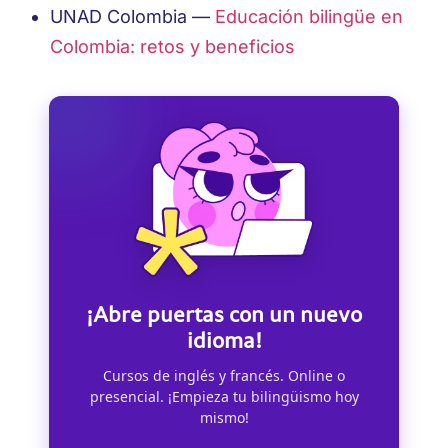
UNAD Colombia —
Educación bilingüe en
Colombia: retos y beneficios
¡Abre puertas con un nuevo
idioma!
Cursos de inglés y francés. Online o
presencial. ¡Empieza tu bilingüismo hoy
mismo!