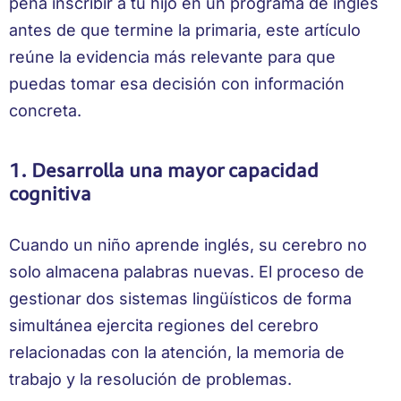
pena inscribir a tu hijo en un programa de inglés
antes de que termine la primaria, este artículo
reúne la evidencia más relevante para que
puedas tomar esa decisión con información
concreta.
1. Desarrolla una mayor capacidad
cognitiva
Cuando un niño aprende inglés, su cerebro no
solo almacena palabras nuevas. El proceso de
gestionar dos sistemas lingüísticos de forma
simultánea ejercita regiones del cerebro
relacionadas con la atención, la memoria de
trabajo y la resolución de problemas.