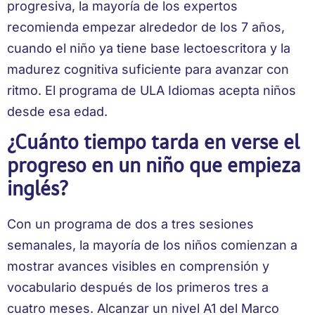
progresiva, la mayoría de los expertos
recomienda empezar alrededor de los 7 años,
cuando el niño ya tiene base lectoescritora y la
madurez cognitiva suficiente para avanzar con
ritmo. El programa de ULA Idiomas acepta niños
desde esa edad.
¿Cuánto tiempo tarda en verse el
progreso en un niño que empieza
inglés?
Con un programa de dos a tres sesiones
semanales, la mayoría de los niños comienzan a
mostrar avances visibles en comprensión y
vocabulario después de los primeros tres a
cuatro meses. Alcanzar un nivel A1 del Marco