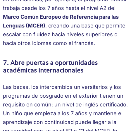
trabaja desde los 7 años hasta el nivel A2 del
Marco Común Europeo de Referencia para las
Lenguas (MCER)
, creando una base que permite
escalar con fluidez hacia niveles superiores o
hacia otros idiomas como el francés.
7. Abre puertas a oportunidades
académicas internacionales
Las becas, los intercambios universitarios y los
programas de posgrado en el exterior tienen un
requisito en común: un nivel de inglés certificado.
Un niño que empieza a los 7 años y mantiene el
aprendizaje con continuidad puede llegar a la
universidad con un nivel B2 o C1 del MCER, lo