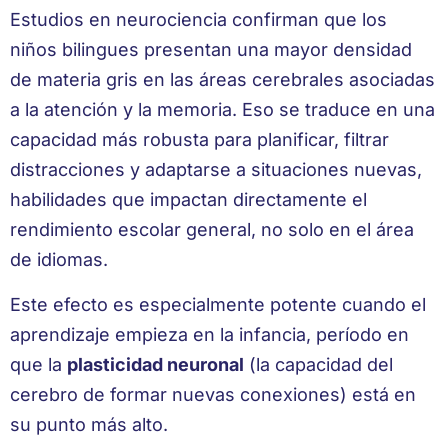
Estudios en neurociencia confirman que los
niños bilingues presentan una mayor densidad
de materia gris en las áreas cerebrales asociadas
a la atención y la memoria. Eso se traduce en una
capacidad más robusta para planificar, filtrar
distracciones y adaptarse a situaciones nuevas,
habilidades que impactan directamente el
rendimiento escolar general, no solo en el área
de idiomas.
Este efecto es especialmente potente cuando el
aprendizaje empieza en la infancia, período en
que la
plasticidad neuronal
(la capacidad del
cerebro de formar nuevas conexiones) está en
su punto más alto.