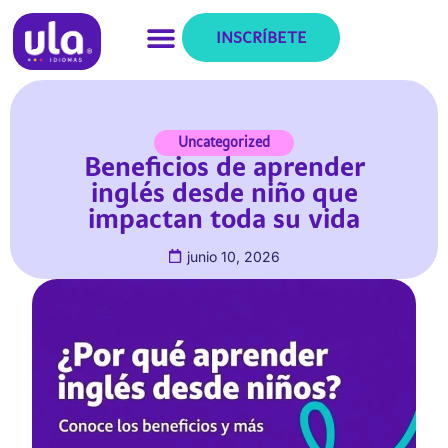
INSCRÍBETE
Uncategorized
Beneficios de aprender
inglés desde niño que
impactan toda su vida
junio 10, 2026