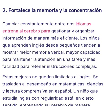
2. Fortalece la memoria y la concentración
Cambiar constantemente entre dos
idiomas
entrena al cerebro para
gestionar y organizar
información de manera más eficiente. Los niños
que aprenden inglés desde pequeños tienden a
mostrar mejor memoria verbal, mayor capacidad
para mantener la atención en una tarea y más
facilidad para retener instrucciones complejas.
Estas mejoras no quedan limitadas al inglés. Se
trasladan al desempeño en matemáticas, ciencias
y lectura comprensiva en español. Un niño que
estudia inglés con regularidad está, en cierto
sentido, entrenando su cerebro de manera