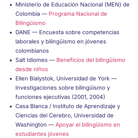
Ministerio de Educación Nacional (MEN) de
Colombia —
Programa Nacional de
Bilingüismo
DANE — Encuesta sobre competencias
laborales y bilingüismo en jóvenes
colombianos
Salt Idiomes —
Beneficios del bilingüismo
desde niños
Ellen Bialystok, Universidad de York —
Investigaciones sobre bilingüismo y
funciones ejecutivas (2001, 2004)
Casa Blanca / Instituto de Aprendizaje y
Ciencias del Cerebro, Universidad de
Washington —
Apoyar el bilingüismo en
estudiantes jóvenes