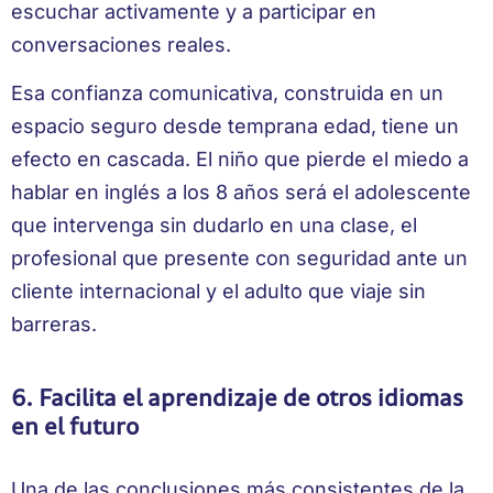
escuchar activamente y a participar en
conversaciones reales.
Esa confianza comunicativa, construida en un
espacio seguro desde temprana edad, tiene un
efecto en cascada. El niño que pierde el miedo a
hablar en inglés a los 8 años será el adolescente
que intervenga sin dudarlo en una clase, el
profesional que presente con seguridad ante un
cliente internacional y el adulto que viaje sin
barreras.
6. Facilita el aprendizaje de otros idiomas
en el futuro
Una de las conclusiones más consistentes de la