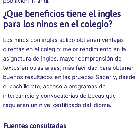
población infantil.
¿Que beneficios tiene el ingles
para los ninos en el colegio?
Los niños con inglés sólido obtienen ventajas
directas en el colegio: mejor rendimiento en la
asignatura de inglés, mayor comprensión de
textos en otras áreas, más facilidad para obtener
buenos resultados en las pruebas Saber y, desde
el bachillerato, acceso a programas de
intercambio y convocatorias de becas que
requieren un nivel certificado del idioma.
Fuentes consultadas