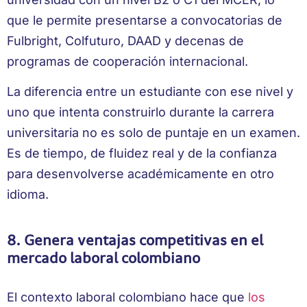
que le permite presentarse a convocatorias de
Fulbright, Colfuturo, DAAD y decenas de
programas de cooperación internacional.
La diferencia entre un estudiante con ese nivel y
uno que intenta construirlo durante la carrera
universitaria no es solo de puntaje en un examen.
Es de tiempo, de fluidez real y de la confianza
para desenvolverse académicamente en otro
idioma.
8. Genera ventajas competitivas en el
mercado laboral colombiano
El contexto laboral colombiano hace que
los