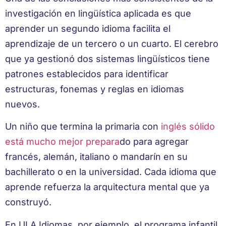
investigación en lingüística aplicada es que
aprender un segundo idioma facilita el
aprendizaje de un tercero o un cuarto. El cerebro
que ya gestionó dos sistemas lingüísticos tiene
patrones establecidos para identificar
estructuras, fonemas y reglas en idiomas
nuevos.
Un niño que termina la primaria con
inglés sólido
está mucho mejor prepara
do para agregar
francés, alemán, italiano o mandarín en su
bachillerato o en la universidad. Cada idioma que
aprende refuerza la arquitectura mental que ya
construyó.
En ULA Idiomas, por ejemplo, el programa infantil