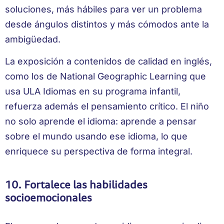
soluciones, más hábiles para ver un problema
desde ángulos distintos y más cómodos ante la
ambigüedad.
La exposición a contenidos de calidad en inglés,
como los de National Geographic Learning que
usa ULA Idiomas en su programa infantil,
refuerza además el pensamiento crítico. El niño
no solo aprende el idioma: aprende a pensar
sobre el mundo usando ese idioma, lo que
enriquece su perspectiva de forma integral.
10. Fortalece las habilidades
socioemocionales