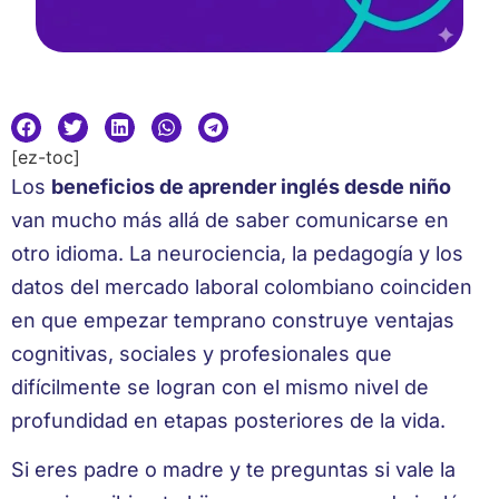
[ez-toc]
Los
beneficios de aprender inglés desde niño
van mucho más allá de saber comunicarse en
otro idioma. La neurociencia, la pedagogía y los
datos del mercado laboral colombiano coinciden
en que empezar temprano construye ventajas
cognitivas, sociales y profesionales que
difícilmente se logran con el mismo nivel de
profundidad en etapas posteriores de la vida.
Si eres padre o madre y te preguntas si vale la