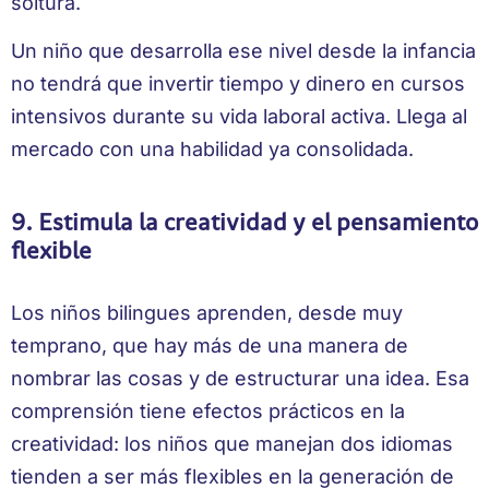
soltura.
Un niño que desarrolla ese nivel desde la infancia
no tendrá que invertir tiempo y dinero en cursos
intensivos durante su vida laboral activa. Llega al
mercado con una habilidad ya consolidada.
9. Estimula la creatividad y el pensamiento
flexible
Los niños bilingues aprenden, desde muy
temprano, que hay más de una manera de
nombrar las cosas y de estructurar una idea. Esa
comprensión tiene efectos prácticos en la
creatividad: los niños que manejan dos idiomas
tienden a ser más flexibles en la generación de