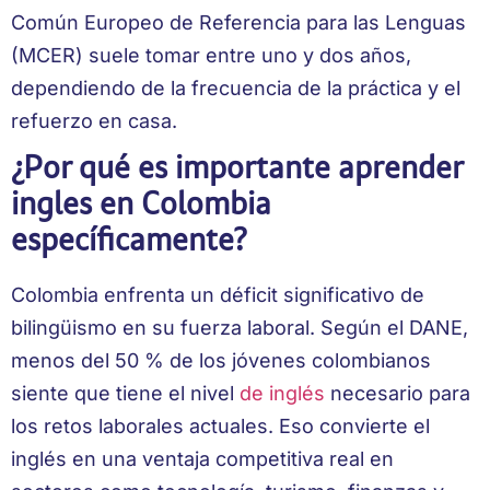
Común Europeo de Referencia para las Lenguas
(MCER) suele tomar entre uno y dos años,
dependiendo de la frecuencia de la práctica y el
refuerzo en casa.
¿Por qué es importante aprender
ingles en Colombia
específicamente?
Colombia enfrenta un déficit significativo de
bilingüismo en su fuerza laboral. Según el DANE,
menos del 50 % de los jóvenes colombianos
siente que tiene el nivel
de inglés
necesario para
los retos laborales actuales. Eso convierte el
inglés en una ventaja competitiva real en