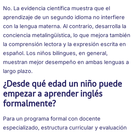
No. La evidencia científica muestra que el
aprendizaje de un segundo idioma no interfiere
con la lengua materna. Al contrario, desarrolla la
conciencia metalingüística, lo que mejora también
la comprensión lectora y la expresión escrita en
español. Los niños bilingues, en general,
muestran mejor desempeño en ambas lenguas a
largo plazo.
¿Desde qué edad un niño puede
empezar a aprender inglés
formalmente?
Para un programa formal con docente
especializado, estructura curricular y evaluación