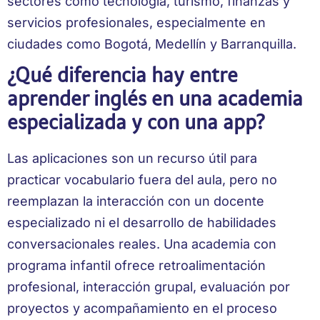
sectores como tecnología, turismo, finanzas y
servicios profesionales, especialmente en
ciudades como Bogotá, Medellín y Barranquilla.
¿Qué diferencia hay entre
aprender inglés en una academia
especializada y con una app?
Las aplicaciones son un recurso útil para
practicar vocabulario fuera del aula, pero no
reemplazan la interacción con un docente
especializado ni el desarrollo de habilidades
conversacionales reales. Una academia con
programa infantil ofrece retroalimentación
profesional, interacción grupal, evaluación por
proyectos y acompañamiento en el proceso