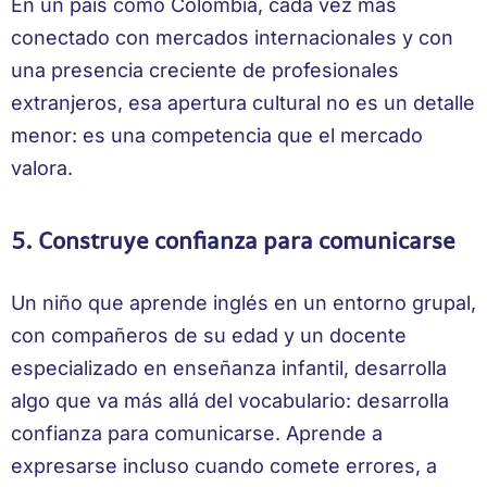
En un país como Colombia, cada vez más
conectado con mercados internacionales y con
una presencia creciente de profesionales
extranjeros, esa apertura cultural no es un detalle
menor: es una competencia que el mercado
valora.
5. Construye confianza para comunicarse
Un niño que aprende inglés en un entorno grupal,
con compañeros de su edad y un docente
especializado en enseñanza infantil, desarrolla
algo que va más allá del vocabulario: desarrolla
confianza para comunicarse. Aprende a
expresarse incluso cuando comete errores, a