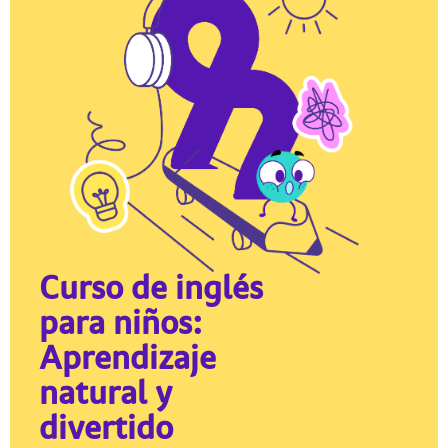
Curso de inglés
para niños:
Aprendizaje
natural y
divertido