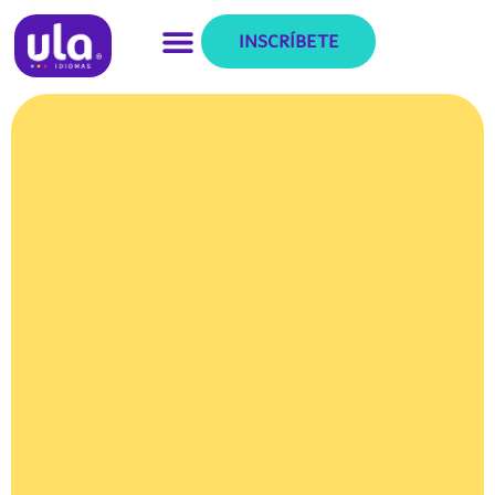
INSCRÍBETE