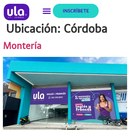
INSCRÍBETE
Ubicación:
Córdoba
Montería