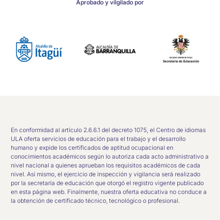
Aprobado y vilgilado por
En conformidad al artículo 2.6.6.1 del decreto 1075, el Centro de idiomas
ULA oferta servicios de educación para el trabajo y el desarrollo
humano y expide los certificados de aptitud ocupacional en
conocimientos académicos según lo autoriza cada acto administrativo a
nivel nacional a quienes aprueban los requisitos académicos de cada
nivel. Así mismo, el ejercicio de inspección y vigilancia será realizado
por la secretaría de educación que otorgó el registro vigente publicado
en esta página web. Finalmente, nuestra oferta educativa no conduce a
la obtención de certificado técnico, tecnológico o profesional.