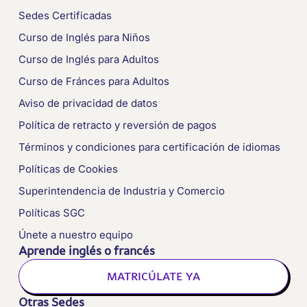
Sedes Certificadas
Curso de Inglés para Niños
Curso de Inglés para Adultos
Curso de Fránces para Adultos
Aviso de privacidad de datos
Política de retracto y reversión de pagos
Términos y condiciones para certificación de idiomas
Políticas de Cookies
Superintendencia de Industria y Comercio
Políticas SGC
Únete a nuestro equipo
Aprende inglés o francés
MATRICÚLATE YA
Otras Sedes