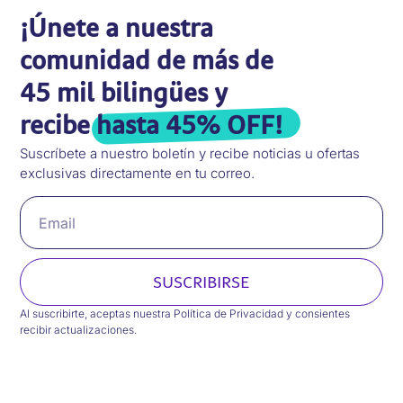
¡Únete a nuestra
comunidad de más de
45 mil bilingües y
recibe
hasta 45% OFF!
Suscríbete a nuestro boletín y recibe noticias u ofertas
exclusivas directamente en tu correo.
SUSCRIBIRSE
Al suscribirte, aceptas nuestra Política de Privacidad y consientes
recibir actualizaciones.