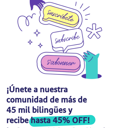
¡Únete a nuestra
comunidad de más de
45 mil bilingües y
recibe
hasta 45% OFF!