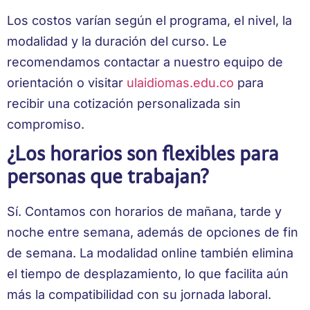
Los costos varían según el programa, el nivel, la
modalidad y la duración del curso. Le
recomendamos contactar a nuestro equipo de
orientación o visitar
ulaidiomas.edu.co
para
recibir una cotización personalizada sin
compromiso.
¿Los horarios son flexibles para
personas que trabajan?
Sí. Contamos con horarios de mañana, tarde y
noche entre semana, además de opciones de fin
de semana. La modalidad online también elimina
el tiempo de desplazamiento, lo que facilita aún
más la compatibilidad con su jornada laboral.