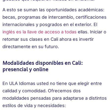
A esto se suman las oportunidades académicas:
becas, programas de intercambio, certificaciones
internacionales y posgrados en el exterior. El
inglés es la llave de acceso a todas
ellas. Iniciar o
retomar sus clases en Cali ahora es invertir
directamente en su futuro.
Modalidades disponibles en Cali:
presencial y online
En ULA Idiomas usted no tiene que elegir entre
calidad y comodidad. Ofrecemos dos
modalidades pensadas para adaptarse a distintos
estilos de vida y necesidades: