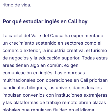
ritmo de vida.
Por qué estudiar inglés en Cali hoy
La capital del Valle del Cauca ha experimentado
un crecimiento sostenido en sectores como el
comercio exterior, la industria creativa, el turismo
de negocios y la educación superior. Todas estas
áreas tienen algo en común: exigen
comunicación en inglés. Las empresas
multinacionales con operaciones en Cali priorizan
candidatos bilingües, las universidades locales
impulsan convenios con instituciones extranjeras
y las plataformas de trabajo remoto abren plazas
globales que requieren fluidez en el idioma.