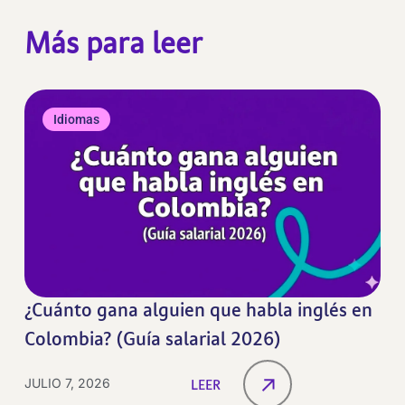
Más para leer
Idiomas
¿Cuánto gana alguien que habla inglés en
Colombia? (Guía salarial 2026)
JULIO 7, 2026
LEER