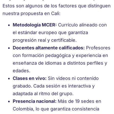
Estos son algunos de los factores que distinguen
nuestra propuesta en Cali:
Metodología MCER:
Currículo alineado con
el estándar europeo que garantiza
progresión real y certificable.
Docentes altamente calificados:
Profesores
con formación pedagógica y experiencia en
enseñanza de idiomas a distintos perfiles y
edades.
Clases en vivo:
Sin videos ni contenido
grabado. Cada sesión es interactiva y
adaptada al ritmo del grupo.
Presencia nacional:
Más de 19 sedes en
Colombia, lo que garantiza consistencia