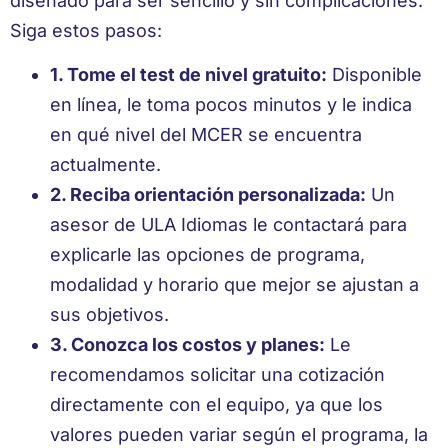
diseñado para ser sencillo y sin complicaciones.
Siga estos pasos:
1. Tome el test de nivel gratuito:
Disponible
en línea, le toma pocos minutos y le indica
en qué nivel del MCER se encuentra
actualmente.
2. Reciba orientación personalizada:
Un
asesor de ULA Idiomas le contactará para
explicarle las opciones de programa,
modalidad y horario que mejor se ajustan a
sus objetivos.
3. Conozca los costos y planes:
Le
recomendamos solicitar una cotización
directamente con el equipo, ya que los
valores pueden variar según el programa, la