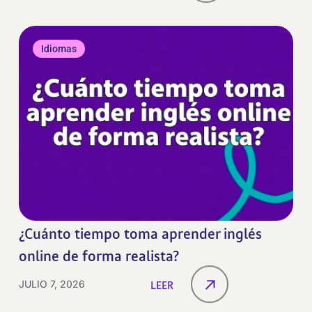
Idiomas
¿Cuánto tiempo toma aprender inglés
online de forma realista?
JULIO 7, 2026
LEER