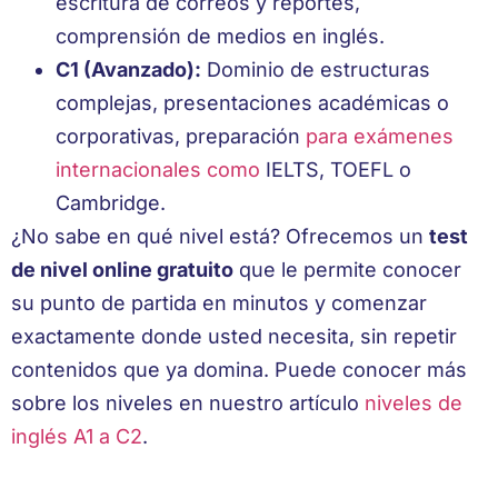
escritura de correos y reportes,
comprensión de medios en inglés.
C1 (Avanzado):
Dominio de estructuras
complejas, presentaciones académicas o
corporativas, preparación
para exámenes
internacionales como
IELTS, TOEFL o
Cambridge.
¿No sabe en qué nivel está? Ofrecemos un
test
de nivel online gratuito
que le permite conocer
su punto de partida en minutos y comenzar
exactamente donde usted necesita, sin repetir
contenidos que ya domina. Puede conocer más
sobre los niveles en nuestro artículo
niveles de
inglés A1 a C2
.