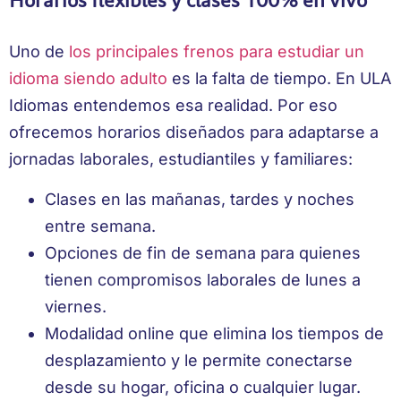
Horarios flexibles y clases 100% en vivo
Uno de
los principales frenos para estudiar un
idioma siendo adulto
es la falta de tiempo. En ULA
Idiomas entendemos esa realidad. Por eso
ofrecemos horarios diseñados para adaptarse a
jornadas laborales, estudiantiles y familiares:
Clases en las mañanas, tardes y noches
entre semana.
Opciones de fin de semana para quienes
tienen compromisos laborales de lunes a
viernes.
Modalidad online que elimina los tiempos de
desplazamiento y le permite conectarse
desde su hogar, oficina o cualquier lugar.