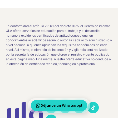
En conformidad al artículo 2.6.6.1 del decreto 1075, el Centro de idiomas
ULA oferta servicios de educación para el trabajo y el desarrollo
humano y expide los certificados de aptitud ocupacional en
conocimientos académicos según lo autoriza cada acto administrativo a
nivel nacional a quienes aprueban los requisitos académicos de cada
nivel. Así mismo, el ejercicio de inspección y vigilancia será realizado
por la secretaría de educación que otorgó el registro vigente publicado
en esta página web. Finalmente, nuestra oferta educativa no conduce a
la obtención de certificado técnico, tecnológico o profesional.
Déjanos un Whatsapp!