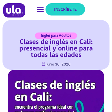
INSCRÍBETE
Inglés para Adultos
Clases de inglés en Cali:
presencial y online para
todas las edades
junio 30, 2026