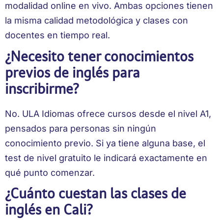
modalidad online en vivo. Ambas opciones tienen
la misma calidad metodológica y clases con
docentes en tiempo real.
¿Necesito tener conocimientos
previos de inglés para
inscribirme?
No. ULA Idiomas ofrece cursos desde el nivel A1,
pensados para personas sin ningún
conocimiento previo. Si ya tiene alguna base, el
test de nivel gratuito le indicará exactamente en
qué punto comenzar.
¿Cuánto cuestan las clases de
inglés en Cali?