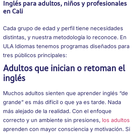
Inglés para adultos, niños y profesionales
en Cali
Cada grupo de edad y perfil tiene necesidades
distintas, y nuestra metodología lo reconoce. En
ULA Idiomas tenemos programas diseñados para
tres públicos principales:
Adultos que inician o retoman el
inglés
Muchos adultos sienten que aprender inglés “de
grande” es más difícil o que ya es tarde. Nada
más alejado de la realidad. Con el enfoque
correcto y un ambiente sin presiones,
los adultos
aprenden con mayor consciencia y motivación. Si