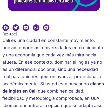
[ez-toc]
Cali es una ciudad en constante movimiento:
nuevas empresas, universidades en crecimiento
y una economía que cada vez más mira hacia
afuera. En ese contexto, dominar el inglés ya no
es un diferencial opcional, sino una necesidad
real para quienes quieren avanzar profesional o
académicamente. Si usted está buscando
clases
de inglés en Cali
que combinen calidad,
flexibilidad y metodología comprobada, en ULA
Idiomas encontrará la opción que se adapta a su