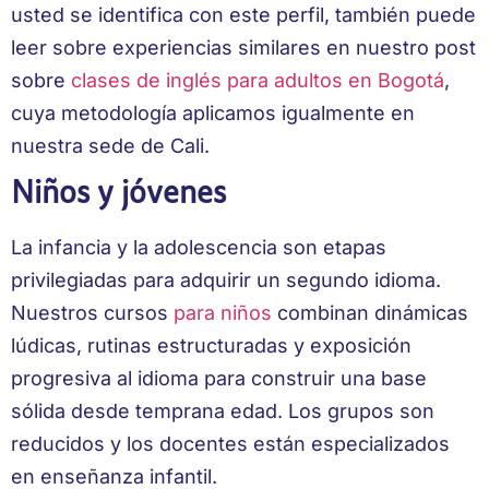
usted se identifica con este perfil, también puede
leer sobre experiencias similares en nuestro post
sobre
clases de inglés para adultos en Bogotá
,
cuya metodología aplicamos igualmente en
nuestra sede de Cali.
Niños y jóvenes
La infancia y la adolescencia son etapas
privilegiadas para adquirir un segundo idioma.
Nuestros cursos
para niños
combinan dinámicas
lúdicas, rutinas estructuradas y exposición
progresiva al idioma para construir una base
sólida desde temprana edad. Los grupos son
reducidos y los docentes están especializados
en enseñanza infantil.