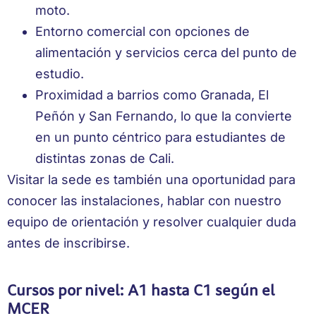
moto.
Entorno comercial con opciones de
alimentación y servicios cerca del punto de
estudio.
Proximidad a barrios como Granada, El
Peñón y San Fernando, lo que la convierte
en un punto céntrico para estudiantes de
distintas zonas de Cali.
Visitar la sede es también una oportunidad para
conocer las instalaciones, hablar con nuestro
equipo de orientación y resolver cualquier duda
antes de inscribirse.
Cursos por nivel: A1 hasta C1 según el
MCER