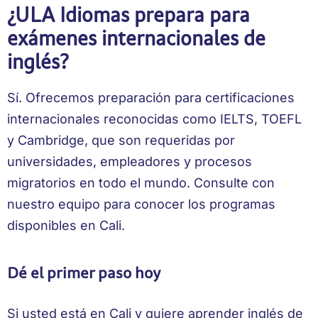
¿ULA Idiomas prepara para
exámenes internacionales de
inglés?
Sí. Ofrecemos preparación para certificaciones
internacionales reconocidas como IELTS, TOEFL
y Cambridge, que son requeridas por
universidades, empleadores y procesos
migratorios en todo el mundo. Consulte con
nuestro equipo para conocer los programas
disponibles en Cali.
Dé el primer paso hoy
Si usted está en Cali y quiere aprender inglés de