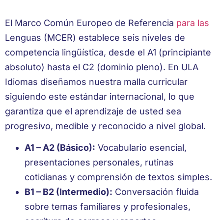
El Marco Común Europeo de Referencia
para las
Lenguas (MCER) establece seis niveles de
competencia lingüística, desde el A1 (principiante
absoluto) hasta el C2 (dominio pleno). En ULA
Idiomas diseñamos nuestra malla curricular
siguiendo este estándar internacional, lo que
garantiza que el aprendizaje de usted sea
progresivo, medible y reconocido a nivel global.
A1 – A2 (Básico):
Vocabulario esencial,
presentaciones personales, rutinas
cotidianas y comprensión de textos simples.
B1 – B2 (Intermedio):
Conversación fluida
sobre temas familiares y profesionales,