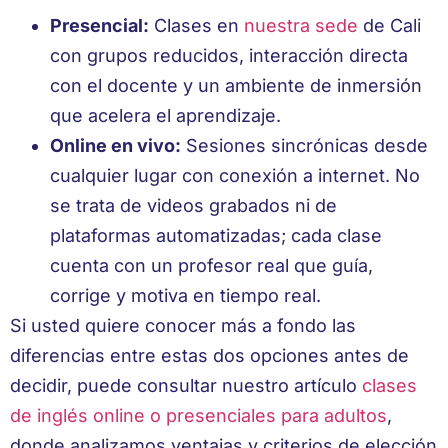
Presencial:
Clases en
nuestra sede
de Cali
con grupos reducidos, interacción directa
con el docente y un ambiente de inmersión
que acelera el aprendizaje.
Online en vivo:
Sesiones sincrónicas desde
cualquier lugar con conexión a internet. No
se trata de videos grabados ni de
plataformas automatizadas; cada clase
cuenta con un profesor real que guía,
corrige y motiva en tiempo real.
Si usted quiere conocer más a fondo las
diferencias entre estas dos opciones antes de
decidir, puede consultar nuestro artículo
clases
de inglés online o presenciales para adultos
,
donde analizamos ventajas y criterios de elección