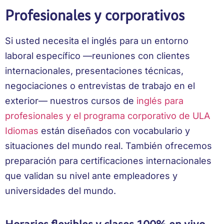
Profesionales y corporativos
Si usted necesita el inglés para un entorno
laboral específico —reuniones con clientes
internacionales, presentaciones técnicas,
negociaciones o entrevistas de trabajo en el
exterior— nuestros cursos de
inglés para
profesionales y el programa corporativo de ULA
Idiomas
están diseñados con vocabulario y
situaciones del mundo real. También ofrecemos
preparación para certificaciones internacionales
que validan su nivel ante empleadores y
universidades del mundo.