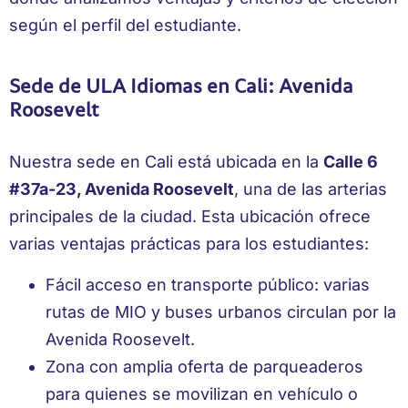
según el perfil del estudiante.
Sede de ULA Idiomas en Cali: Avenida
Roosevelt
Nuestra sede en Cali está ubicada en la
Calle 6
#37a-23, Avenida Roosevelt
, una de las arterias
principales de la ciudad. Esta ubicación ofrece
varias ventajas prácticas para los estudiantes:
Fácil acceso en transporte público: varias
rutas de MIO y buses urbanos circulan por la
Avenida Roosevelt.
Zona con amplia oferta de parqueaderos
para quienes se movilizan en vehículo o