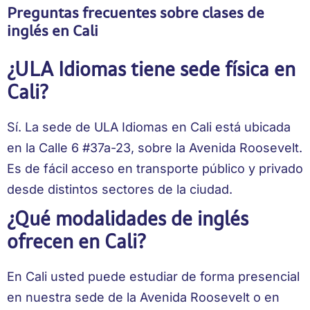
Preguntas frecuentes sobre clases de
inglés en Cali
¿ULA Idiomas tiene sede física en
Cali?
Sí. La sede de ULA Idiomas en Cali está ubicada
en la Calle 6 #37a-23, sobre la Avenida Roosevelt.
Es de fácil acceso en transporte público y privado
desde distintos sectores de la ciudad.
¿Qué modalidades de inglés
ofrecen en Cali?
En Cali usted puede estudiar de forma presencial
en nuestra sede de la Avenida Roosevelt o en