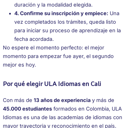
duración y la modalidad elegida.
4. Confirme su inscripción y empiece:
Una
vez completados los trámites, queda listo
para iniciar su proceso de aprendizaje en la
fecha acordada.
No espere el momento perfecto: el mejor
momento para empezar fue ayer, el segundo
mejor es hoy.
Por qué elegir ULA Idiomas en Cali
Con más de
13 años de experiencia
y más de
45.000 estudiantes
formados en Colombia, ULA
Idiomas es una de las academias de idiomas con
mayor trayectoria y reconocimiento en el país.