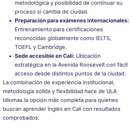
metodológica y posibilidad de continuar su
proceso si cambia de ciudad.
Preparación para exámenes internacionales:
Entrenamiento para certificaciones
reconocidas globalmente como IELTS,
TOEFL y Cambridge.
Sede accesible en Cali:
Ubicación
estratégica en la Avenida Roosevelt con fácil
acceso desde distintos puntos de la ciudad.
La combinación de experiencia institucional,
metodología sólida y flexibilidad hace de ULA
Idiomas la opción más completa para quienes
buscan aprender inglés en Cali con resultados
comprobados.