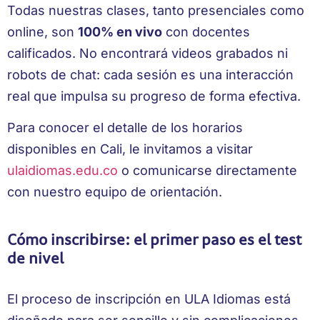
Todas nuestras clases, tanto presenciales como
online, son
100% en vivo
con docentes
calificados. No encontrará videos grabados ni
robots de chat: cada sesión es una interacción
real que impulsa su progreso de forma efectiva.
Para conocer el detalle de los horarios
disponibles en Cali, le invitamos a visitar
ulaidiomas.edu.co
o comunicarse directamente
con nuestro equipo de orientación.
Cómo inscribirse: el primer paso es el test
de nivel
El proceso de inscripción en ULA Idiomas está