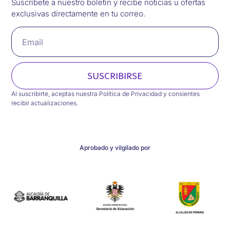
Suscríbete a nuestro boletín y recibe noticias u ofertas
exclusivas directamente en tu correo.
SUSCRIBIRSE
Al suscribirte, aceptas nuestra Política de Privacidad y consientes
recibir actualizaciones.
Aprobado y vilgilado por