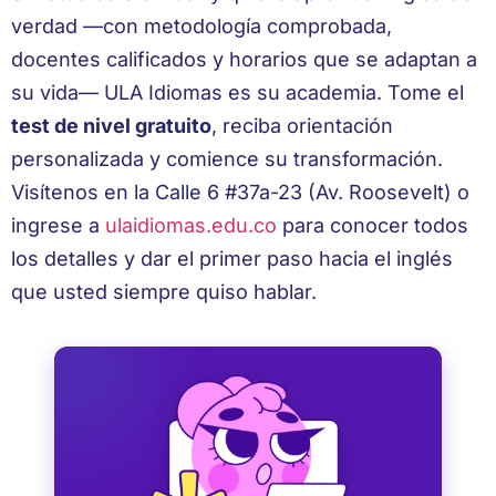
verdad —con metodología comprobada,
docentes calificados y horarios que se adaptan a
su vida— ULA Idiomas es su academia. Tome el
test de nivel gratuito
, reciba orientación
personalizada y comience su transformación.
Visítenos en la Calle 6 #37a-23 (Av. Roosevelt) o
ingrese a
ulaidiomas.edu.co
para conocer todos
los detalles y dar el primer paso hacia el inglés
que usted siempre quiso hablar.