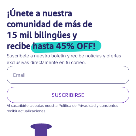
¡Únete a nuestra
comunidad de más de
15 mil bilingües y
recibe
hasta 45% OFF!
Suscríbete a nuestro boletín y recibe noticias y ofertas
exclusivas directamente en tu correo.
SUSCRIBIRSE
Al suscribirte, aceptas nuestra Política de Privacidad y consientes
recibir actualizaciones.